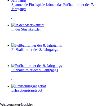
Spannende Finalspiele krönen das Fußballturnier des 7.
Jahrgangs
In der Staatskanzlei
Fußballturnier des 8. Jahrgangs
Fußballturnier des 9. Jahrgangs
Erfrischungsangebot
Wir benutzen Cookies