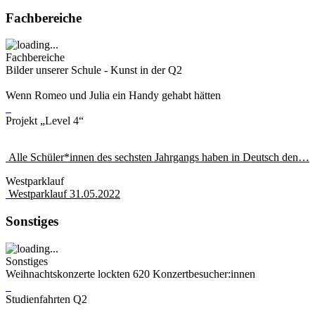
Fachbereiche
Fachbereiche
Bilder unserer Schule - Kunst in der Q2
Wenn Romeo und Julia ein Handy gehabt hätten
Projekt „Level 4“
Alle Schüler*innen des sechsten Jahrgangs haben in Deutsch den…
Westparklauf
Westparklauf 31.05.2022
Sonstiges
Sonstiges
Weihnachtskonzerte lockten 620 Konzertbesucher:innen
Studienfahrten Q2