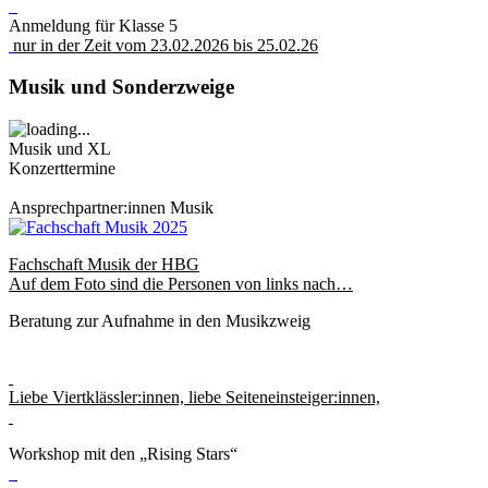
Anmeldung für Klasse 5
nur in der Zeit vom 23.02.2026 bis 25.02.26
Musik
und
Sonderzweige
Musik und XL
Konzerttermine
Ansprechpartner:innen Musik
Fachschaft Musik der HBG
Auf dem Foto sind die Personen von links nach…
Beratung zur Aufnahme in den Musikzweig
Liebe Viertklässler:innen, liebe Seiteneinsteiger:innen,
Workshop mit den „Rising Stars“