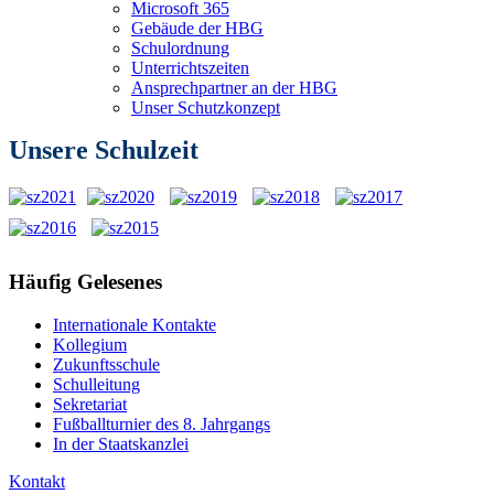
Microsoft 365
Gebäude der HBG
Schulordnung
Unterrichtszeiten
Ansprechpartner an der HBG
Unser Schutzkonzept
Unsere Schulzeit
Häufig
Gelesenes
Internationale Kontakte
Kollegium
Zukunftsschule
Schulleitung
Sekretariat
Fußballturnier des 8. Jahrgangs
In der Staatskanzlei
Kontakt